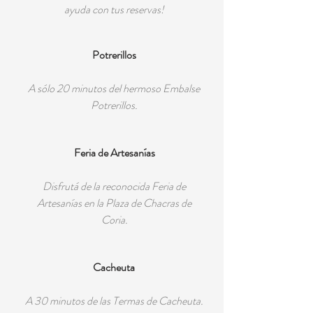
ayuda con tus reservas!
Potrerillos
A sólo 20 minutos del hermoso Embalse
Potrerillos.
Feria de Artesanías
Disfrutá de la reconocida Feria de
Artesanías en la Plaza de Chacras de
Coria.
Cacheuta
A 30 minutos de las Termas de Cacheuta.