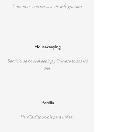
Contamos con servicio de wifi gratuito.
Housekeeping
Servicio de housekeeping y limpieza todos los
días.
Parrilla
Parrilla disponible para utilizar.