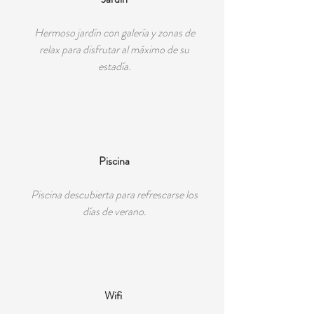
Hermoso jardín con galería y zonas de
relax para disfrutar al máximo de su
estadía.
Piscina
Piscina descubierta para refrescarse los
días de verano.
Wifi