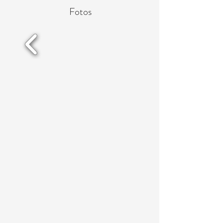
Fotos