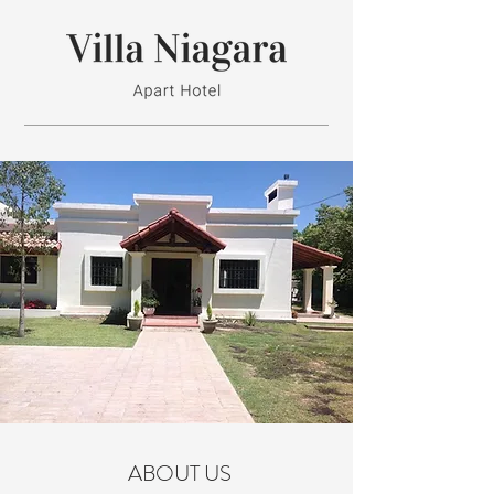
ABOUT US