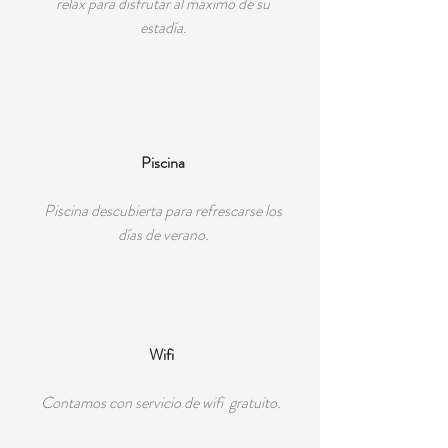
relax para disfrutar al máximo de su
estadía.
Piscina
Piscina descubierta para refrescarse los
días de verano.
Wifi
Contamos con servicio de wifi gratuito.