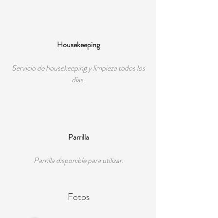
Housekeeping
Servicio de housekeeping y limpieza todos los
días.
Parrilla
Parrilla disponible para utilizar.
Fotos