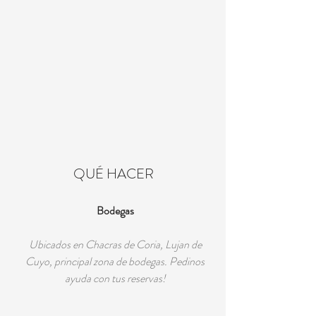
QUÉ HACER
Bodegas
Ubicados en Chacras de Coria, Lujan de
Cuyo, principal zona de bodegas. Pedinos
ayuda con tus reservas!