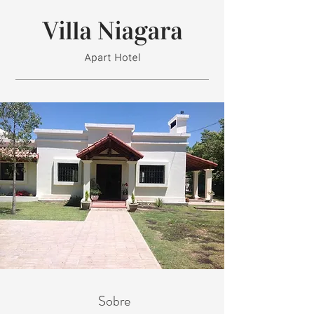
Sobre